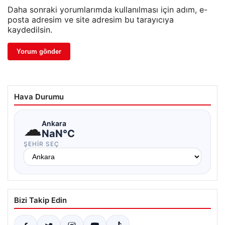
Daha sonraki yorumlarımda kullanılması için adım, e-
posta adresim ve site adresim bu tarayıcıya
kaydedilsin.
Hava Durumu
☁
Ankara
NaN°C
ŞEHIR SEÇ
Bizi Takip Edin