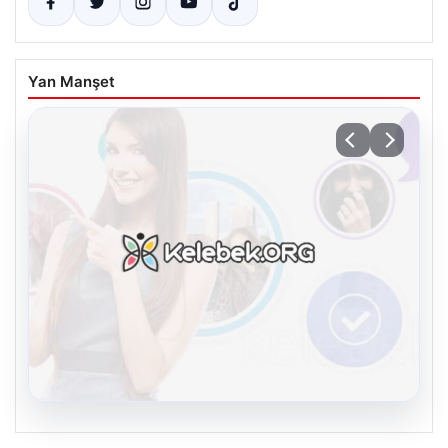
Yan Manşet
08.08.2026