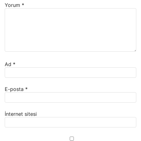
Yorum
*
Ad
*
E-posta
*
İnternet sitesi