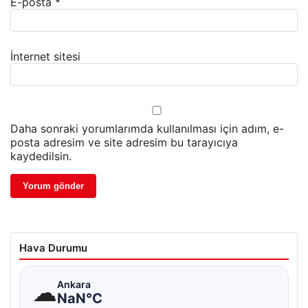
E-posta
*
İnternet sitesi
Daha sonraki yorumlarımda kullanılması için adım, e-
posta adresim ve site adresim bu tarayıcıya
kaydedilsin.
Hava Durumu
☁
Ankara
NaN°C