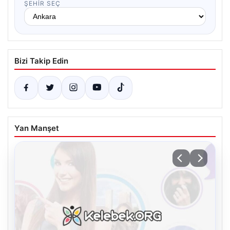
ŞEHIR SEÇ
Bizi Takip Edin
Yan Manşet