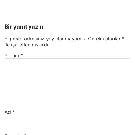
Bir yanıt yazın
E-posta adresiniz yayınlanmayacak.
Gerekli alanlar
*
ile işaretlenmişlerdir
Yorum
*
Ad
*