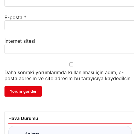
E-posta
*
İnternet sitesi
Daha sonraki yorumlarımda kullanılması için adım, e-
posta adresim ve site adresim bu tarayıcıya kaydedilsin.
Hava Durumu
Ankara