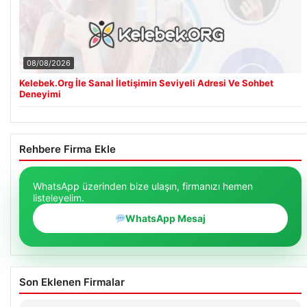
08/08/2026
Kelebek.Org İle Sanal İletişimin Seviyeli Adresi Ve Sohbet
Deneyimi
Rehbere Firma Ekle
WhatsApp üzerinden bize ulaşın, firmanızı hemen
listeleyelim.
WhatsApp Mesaj
Son Eklenen Firmalar