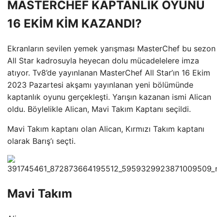
MASTERCHEF KAPTANLIK OYUNU
16 EKİM KİM KAZANDI?
Ekranların sevilen yemek yarışması MasterChef bu sezon
All Star kadrosuyla heyecan dolu mücadelelere imza
atıyor. Tv8’de yayınlanan MasterChef All Star’ın 16 Ekim
2023 Pazartesi akşamı yayınlanan yeni bölümünde
kaptanlık oyunu gerçekleşti. Yarışın kazanan ismi Alican
oldu. Böylelikle Alican, Mavi Takım Kaptanı seçildi.
Mavi Takım kaptanı olan Alican, Kırmızı Takım kaptanı
olarak Barış’ı seçti.
Mavi Takım