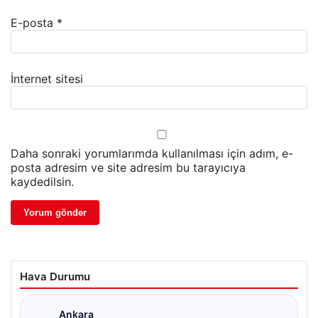
E-posta
*
İnternet sitesi
Daha sonraki yorumlarımda kullanılması için adım, e-
posta adresim ve site adresim bu tarayıcıya
kaydedilsin.
Hava Durumu
Ankara