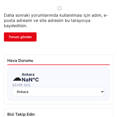
Daha sonraki yorumlarımda kullanılması için adım, e-
posta adresim ve site adresim bu tarayıcıya
kaydedilsin.
Hava Durumu
☁
Ankara
NaN°C
ŞEHIR SEÇ
Bizi Takip Edin