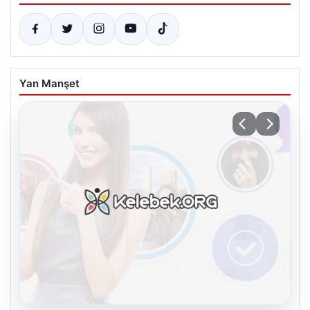
Yan Manşet