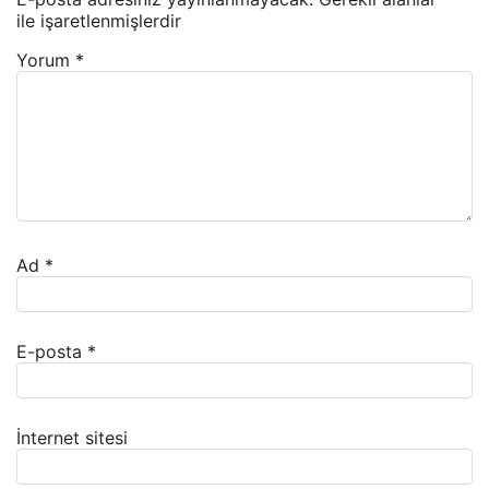
ile işaretlenmişlerdir
Yorum
*
Ad
*
E-posta
*
İnternet sitesi