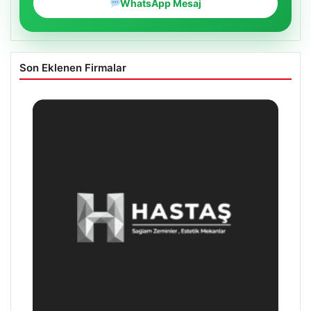
WhatsApp Mesaj
Son Eklenen Firmalar