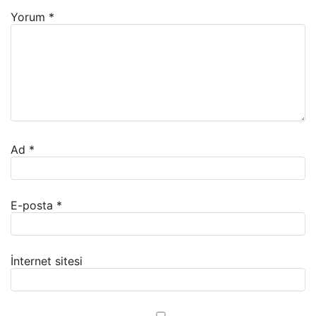
Yorum
*
Ad
*
E-posta
*
İnternet sitesi