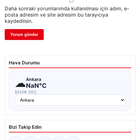
Daha sonraki yorumlarımda kullanılması için adım, e-
posta adresim ve site adresim bu tarayıcıya
kaydedilsin.
Hava Durumu
☁
Ankara
NaN°C
ŞEHIR SEÇ
Bizi Takip Edin