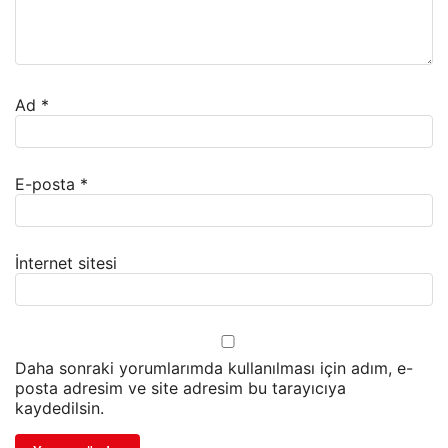
Ad
*
E-posta
*
İnternet sitesi
Daha sonraki yorumlarımda kullanılması için adım, e-
posta adresim ve site adresim bu tarayıcıya
kaydedilsin.