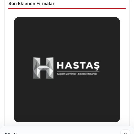
Son Eklenen Firmalar