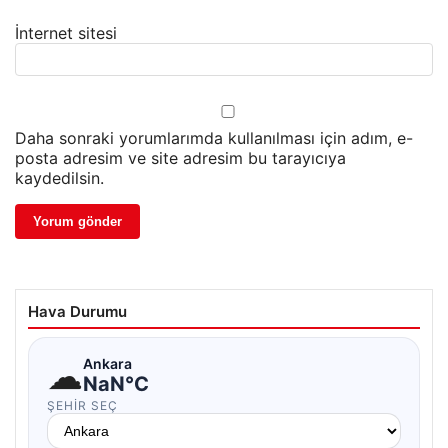
İnternet sitesi
Daha sonraki yorumlarımda kullanılması için adım, e-
posta adresim ve site adresim bu tarayıcıya
kaydedilsin.
Hava Durumu
☁
Ankara
NaN°C
ŞEHIR SEÇ