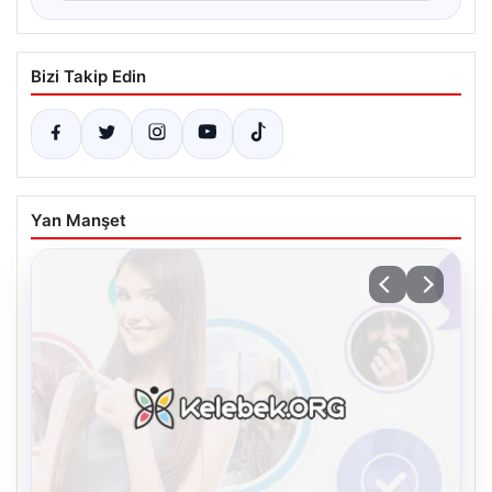
Bizi Takip Edin
Yan Manşet