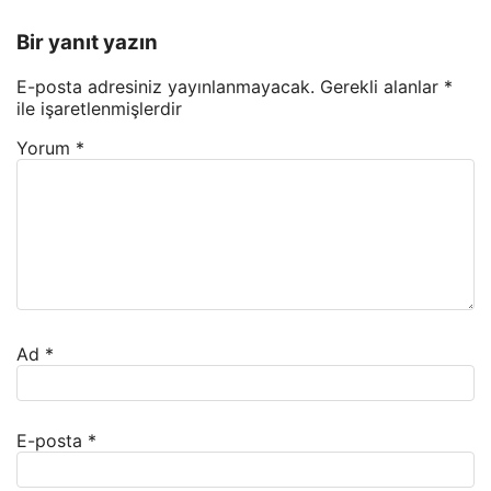
Bir yanıt yazın
E-posta adresiniz yayınlanmayacak.
Gerekli alanlar
*
ile işaretlenmişlerdir
Yorum
*
Ad
*
E-posta
*