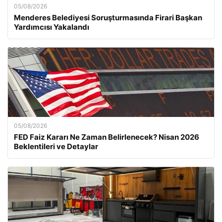
05/08/2026
Menderes Belediyesi Soruşturmasında Firari Başkan
Yardımcısı Yakalandı
05/08/2026
FED Faiz Kararı Ne Zaman Belirlenecek? Nisan 2026
Beklentileri ve Detaylar