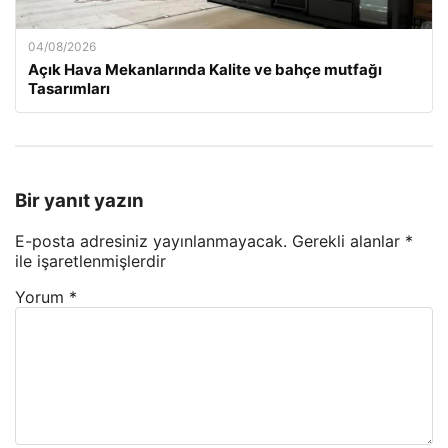
04/08/2026
Açık Hava Mekanlarında Kalite ve bahçe mutfağı
Tasarımları
Bir yanıt yazın
E-posta adresiniz yayınlanmayacak.
Gerekli alanlar
*
ile işaretlenmişlerdir
Yorum
*