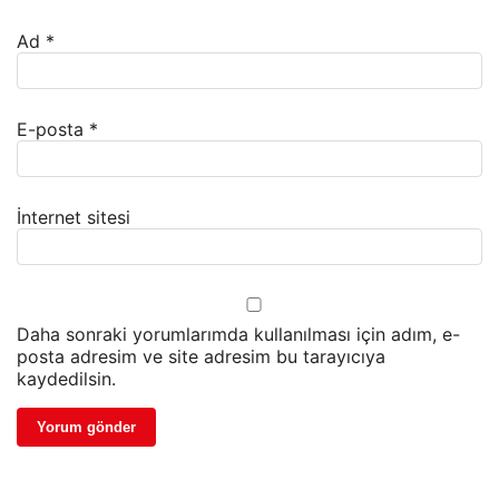
Ad
*
E-posta
*
İnternet sitesi
Daha sonraki yorumlarımda kullanılması için adım, e-
posta adresim ve site adresim bu tarayıcıya
kaydedilsin.