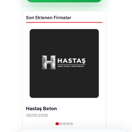
Son Eklenen Firmalar
Hastaş Beton
26/05/2026