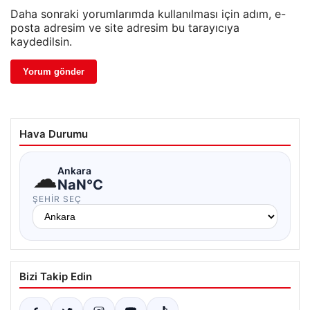
Daha sonraki yorumlarımda kullanılması için adım, e-
posta adresim ve site adresim bu tarayıcıya
kaydedilsin.
Hava Durumu
☁
Ankara
NaN°C
ŞEHIR SEÇ
Bizi Takip Edin