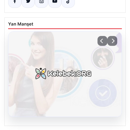
Yan Manşet
08.08.2026