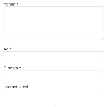
Yorum
*
Ad
*
E-posta
*
İnternet sitesi