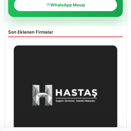
WhatsApp Mesaj
Son Eklenen Firmalar