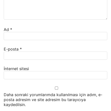
Ad
*
E-posta
*
İnternet sitesi
Daha sonraki yorumlarımda kullanılması için adım, e-
posta adresim ve site adresim bu tarayıcıya
kaydedilsin.