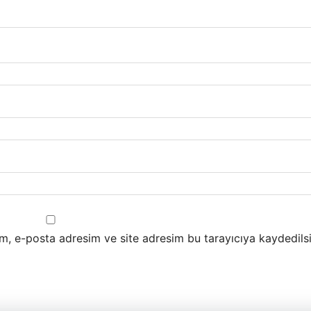
m, e-posta adresim ve site adresim bu tarayıcıya kaydedilsi