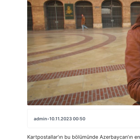
admin
•
10.11.2023 00:50
Kartpostallar’ın bu bölümünde Azerbaycan’ın en es