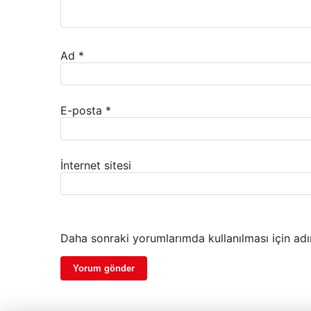
Ad
*
E-posta
*
İnternet sitesi
Daha sonraki yorumlarımda kullanılması için adı