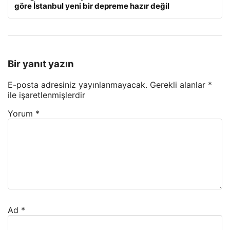
göre İstanbul yeni bir depreme hazır değil
Bir yanıt yazın
E-posta adresiniz yayınlanmayacak.
Gerekli alanlar
*
ile işaretlenmişlerdir
Yorum
*
Ad
*