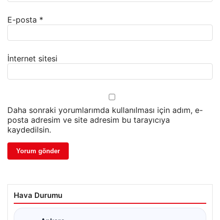
E-posta
*
İnternet sitesi
Daha sonraki yorumlarımda kullanılması için adım, e-
posta adresim ve site adresim bu tarayıcıya
kaydedilsin.
Hava Durumu