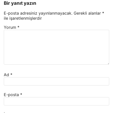
Bir yanıt yazın
E-posta adresiniz yayınlanmayacak.
Gerekli alanlar
*
ile işaretlenmişlerdir
Yorum
*
Ad
*
E-posta
*