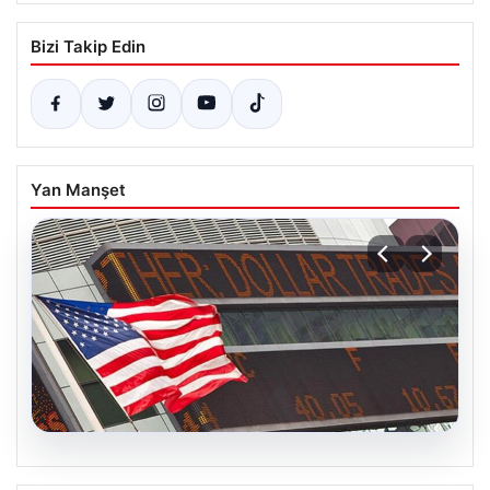
Bizi Takip Edin
Yan Manşet
05.08.2026