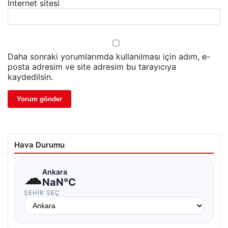
İnternet sitesi
Daha sonraki yorumlarımda kullanılması için adım, e-
posta adresim ve site adresim bu tarayıcıya
kaydedilsin.
Hava Durumu
☁
Ankara
NaN°C
ŞEHIR SEÇ