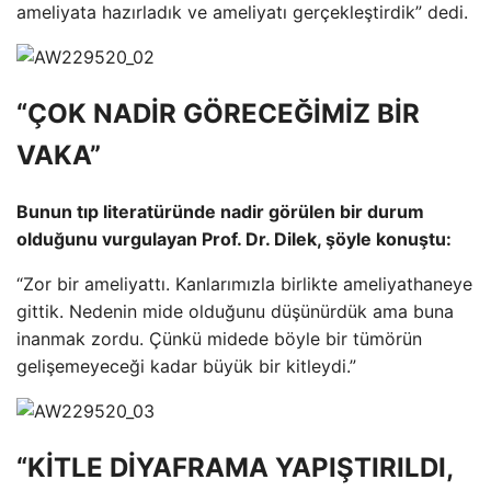
ameliyata hazırladık ve ameliyatı gerçekleştirdik” dedi.
“ÇOK NADİR GÖRECEĞİMİZ BİR
VAKA”
Bunun tıp literatüründe nadir görülen bir durum
olduğunu vurgulayan Prof. Dr. Dilek, şöyle konuştu:
“Zor bir ameliyattı. Kanlarımızla birlikte ameliyathaneye
gittik. Nedenin mide olduğunu düşünürdük ama buna
inanmak zordu. Çünkü midede böyle bir tümörün
gelişemeyeceği kadar büyük bir kitleydi.”
“KİTLE DİYAFRAMA YAPIŞTIRILDI,