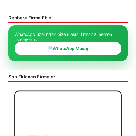
Rehbere Firma Ekle
WhatsApp üzerinden bize ulaşın, firmanızı hemen
listeleyelim.
WhatsApp Mesaj
Son Eklenen Firmalar