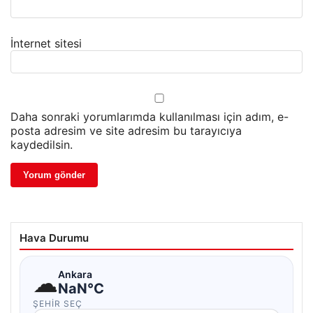
İnternet sitesi
Daha sonraki yorumlarımda kullanılması için adım, e-
posta adresim ve site adresim bu tarayıcıya
kaydedilsin.
Hava Durumu
☁
Ankara
NaN°C
ŞEHIR SEÇ