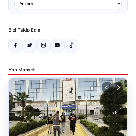
Bizi Takip Edin
Yan Manşet