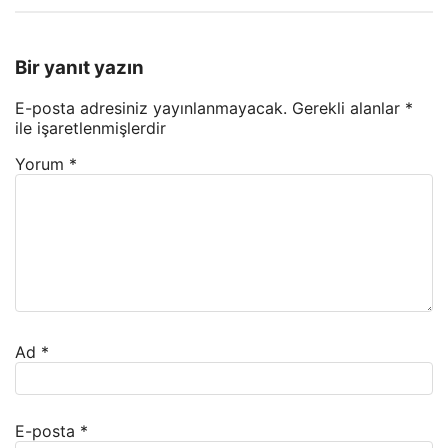
Bir yanıt yazın
E-posta adresiniz yayınlanmayacak.
Gerekli alanlar
*
ile işaretlenmişlerdir
Yorum
*
Ad
*
E-posta
*