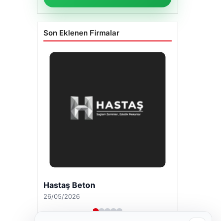
Son Eklenen Firmalar
Hastaş Beton
26/05/2026