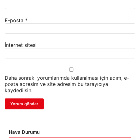
E-posta
*
İnternet sitesi
Daha sonraki yorumlarımda kullanılması için adım, e-
posta adresim ve site adresim bu tarayıcıya
kaydedilsin.
Hava Durumu