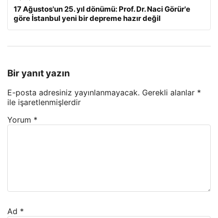
17 Ağustos'un 25. yıl dönümü: Prof. Dr. Naci Görür'e
göre İstanbul yeni bir depreme hazır değil
Bir yanıt yazın
E-posta adresiniz yayınlanmayacak.
Gerekli alanlar
*
ile işaretlenmişlerdir
Yorum
*
Ad
*