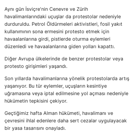
Aynı gün İsviçre'nin Cenevre ve Zürih
havalimanlarındaki uçuşlar da protestolar nedeniyle
durduruldu. Petrol Öldürmeleri aktivistleri, fosil yakıt
kullanımının sona ermesini protesto etmek için
havaalanlarına girdi, pistlerde oturma eylemleri
düzenledi ve havaalanlarına giden yolları kapattı.
Diğer Avrupa ülkelerinde de benzer protestolar veya
protesto girişimleri yaşandı.
Son yıllarda havalimanlarına yönelik protestolarda artış
yaşanıyor. Bu tür eylemler, uçuşların kesintiye
uğramasına veya iptal edilmesine yol açması nedeniyle
hükümetin tepkisini çekiyor.
Geçtiğimiz hafta Alman hükümeti, havalimanı ve
çevresini ihlal edenlere daha sert cezalar uygulayacak
bir yasa tasarısını onayladı.