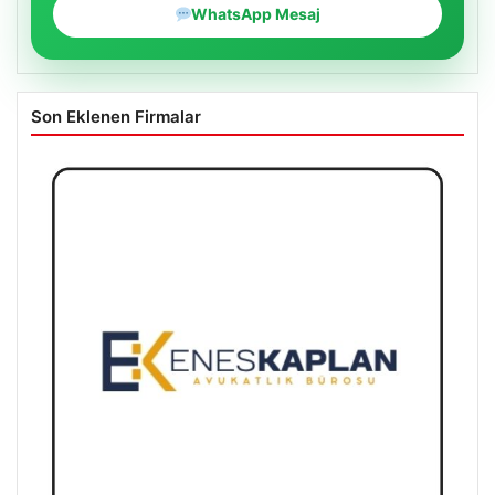
WhatsApp Mesaj
Son Eklenen Firmalar