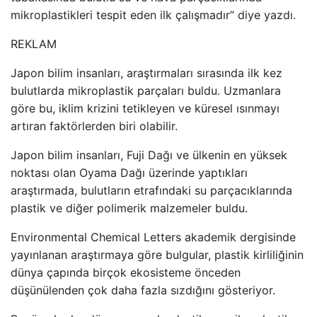
mikroplastikleri tespit eden ilk çalışmadır” diye yazdı.
REKLAM
Japon bilim insanları, araştırmaları sırasında ilk kez
bulutlarda mikroplastik parçaları buldu. Uzmanlara
göre bu, iklim krizini tetikleyen ve küresel ısınmayı
artıran faktörlerden biri olabilir.
Japon bilim insanları, Fuji Dağı ve ülkenin en yüksek
noktası olan Oyama Dağı üzerinde yaptıkları
araştırmada, bulutların etrafındaki su parçacıklarında
plastik ve diğer polimerik malzemeler buldu.
Environmental Chemical Letters akademik dergisinde
yayınlanan araştırmaya göre bulgular, plastik kirliliğinin
dünya çapında birçok ekosisteme önceden
düşünülenden çok daha fazla sızdığını gösteriyor.