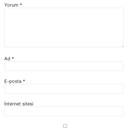
Yorum
*
Ad
*
E-posta
*
İnternet sitesi