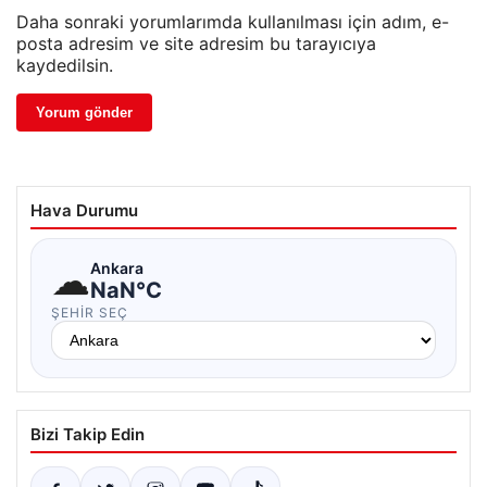
Daha sonraki yorumlarımda kullanılması için adım, e-
posta adresim ve site adresim bu tarayıcıya
kaydedilsin.
Hava Durumu
☁
Ankara
NaN°C
ŞEHIR SEÇ
Bizi Takip Edin