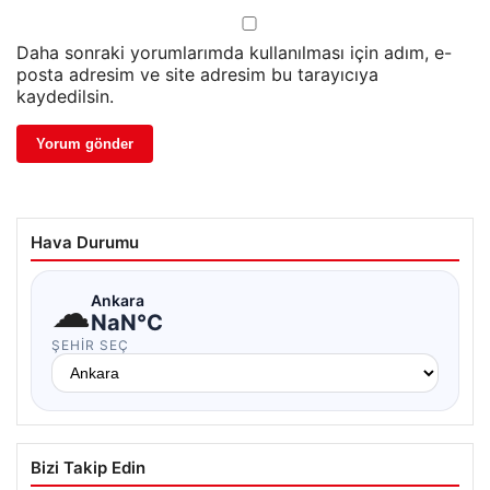
Daha sonraki yorumlarımda kullanılması için adım, e-
posta adresim ve site adresim bu tarayıcıya
kaydedilsin.
Hava Durumu
☁
Ankara
NaN°C
ŞEHIR SEÇ
Bizi Takip Edin