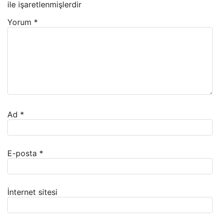
ile işaretlenmişlerdir
Yorum
*
Ad
*
E-posta
*
İnternet sitesi