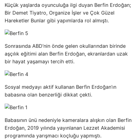
Küçük yaşlarda oyunculuğa ilgi duyan Berfin Erdoğan;
Bir Demet Tiyatro, Organize İşler ve Çok Güzel
Hareketler Bunlar gibi yapımlarda rol almıştı.
Sonrasında ABD’nin önde gelen okullarından birinde
aşçılık eğitimi alan Berfin Erdoğan, ekranlardan uzak
bir hayat yaşamayı tercih etti.
Sosyal medyayı aktif kullanan Berfin Erdoğan’ın
babasına olan benzerliği dikkat çekti.
Babasının ünü nedeniyle kameralara alışkın olan Berfin
Erdoğan, 2019 yılında yayınlanan Lezzet Akademisi
programında yarışmacı koçluğu yapmıştı.