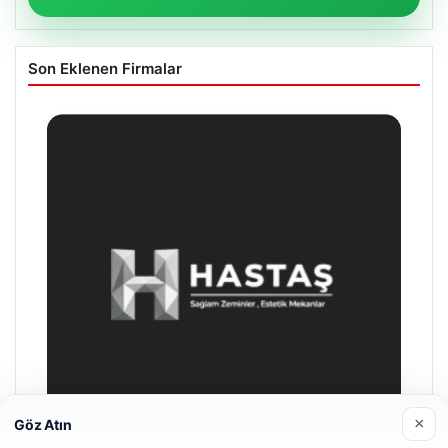
Son Eklenen Firmalar
×
Göz Atın