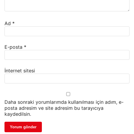
Ad
*
E-posta
*
İnternet sitesi
Daha sonraki yorumlarımda kullanılması için adım, e-
posta adresim ve site adresim bu tarayıcıya
kaydedilsin.