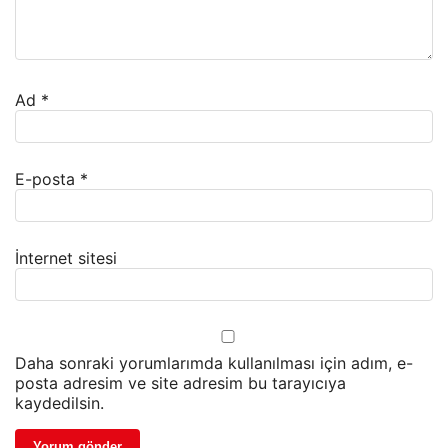
Ad
*
E-posta
*
İnternet sitesi
Daha sonraki yorumlarımda kullanılması için adım, e-
posta adresim ve site adresim bu tarayıcıya
kaydedilsin.