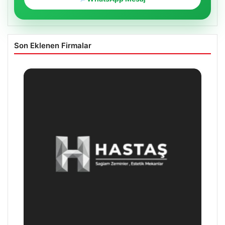
Son Eklenen Firmalar