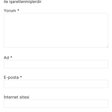
ile işaretlenmişlerdir
Yorum
*
Ad
*
E-posta
*
İnternet sitesi