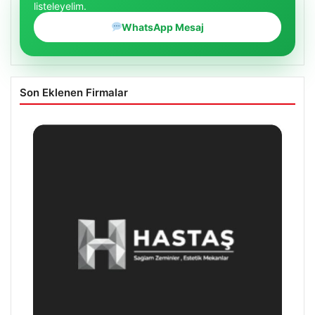
listeleyelim.
WhatsApp Mesaj
Son Eklenen Firmalar