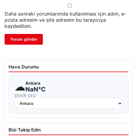
Daha sonraki yorumlarımda kullanılması için adım, e-
posta adresim ve site adresim bu tarayıcıya
kaydedilsin.
Hava Durumu
☁
Ankara
NaN°C
ŞEHIR SEÇ
Bizi Takip Edin