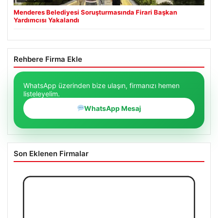
Menderes Belediyesi Soruşturmasında Firari Başkan
Yardımcısı Yakalandı
Rehbere Firma Ekle
WhatsApp üzerinden bize ulaşın, firmanızı hemen
listeleyelim.
WhatsApp Mesaj
Son Eklenen Firmalar