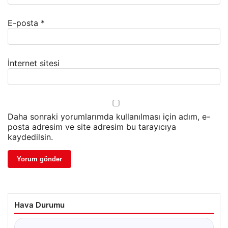
E-posta
*
İnternet sitesi
Daha sonraki yorumlarımda kullanılması için adım, e-
posta adresim ve site adresim bu tarayıcıya
kaydedilsin.
Hava Durumu