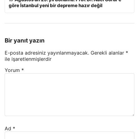
göre İstanbul yeni bir depreme hazır değil
Bir yanıt yazın
E-posta adresiniz yayınlanmayacak.
Gerekli alanlar
*
ile işaretlenmişlerdir
Yorum
*
Ad
*